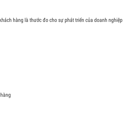
 khách hàng là thước đo cho sự phát triển của doanh nghiệp
h hàng