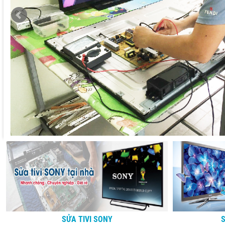
SỬA TIVI SONY