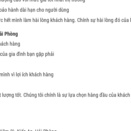
 bảo hành dài hạn cho người dùng
lực hết mình làm hài lòng khách hàng. Chính sự hài lòng đó của
Hải Phòng
khách hàng
i của gia đình bạn gặp phải
g
mình vì lợi ích khách hàng
t lượng tốt. Chúng tôi chính là sự lựa chọn hàng đầu của khác